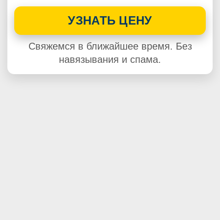
УЗНАТЬ ЦЕНУ
Свяжемся в ближайшее время. Без
навязывания и спама.