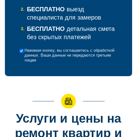
БЕСПЛАТНО
выезд
2.
специалиста для замеров
БЕСПЛАТНО
детальная смета
3.
без скрытых платежей
Нажимая кнопку, вы соглашаетесь с обработкой
данных. Ваши данные не передаются третьим
лицам
Услуги и цены на
ремонт квартир и