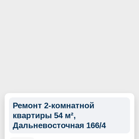
Ремонт 2-комнатной
квартиры 54 м²,
Дальневосточная 166/4