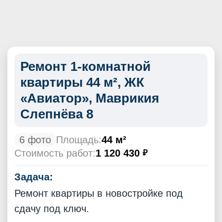
Ремонт 1-комнатной
квартиры 44 м², ЖК
«Авиатор», Маврикия
Слепнёва 8
6 фото
Площадь:
44 м²
Стоимость работ:
1 120 430
₽
Задача:
Ремонт квартиры в новостройке под
сдачу под ключ.