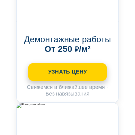
Демонтажные работы
От 250
/м²
₽
УЗНАТЬ ЦЕНУ
Свяжемся в ближайшее время ·
Без навязывания