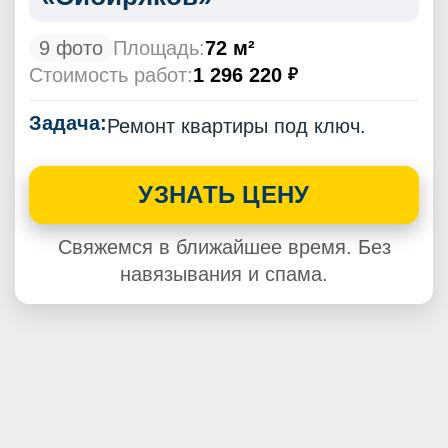
9 фото
Площадь:
72 м²
Стоимость работ:
1 296 220
₽
Задача:
Ремонт квартиры под ключ.
УЗНАТЬ ЦЕНУ
Свяжемся в ближайшее время. Без
навязывания и спама.