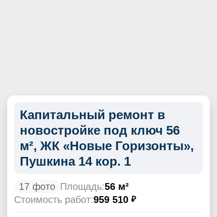
Капитальный ремонт в
новостройке под ключ 56
м², ЖК «Новые Горизонты»,
Пушкина 14 кор. 1
17 фото
Площадь:
56 м²
Стоимость работ:
959 510
₽