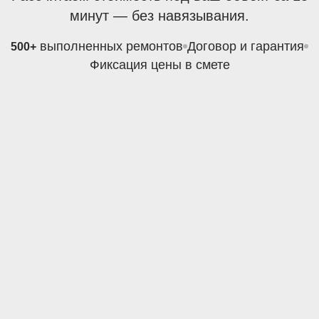
минут — без навязывания.
выполненных ремонтов
Договор и гарантия
500+
Фиксация цены в смете