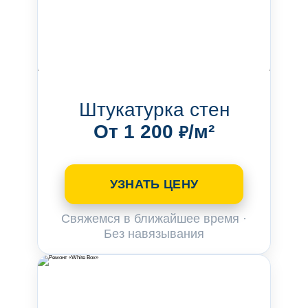
Штукатурка стен
От 1 200
/м²
₽
УЗНАТЬ ЦЕНУ
Свяжемся в ближайшее время ·
Без навязывания