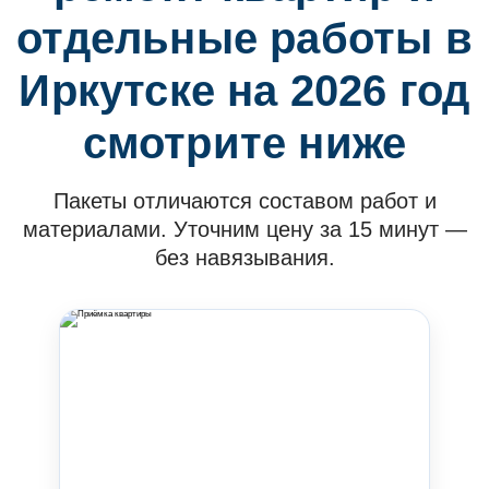
отдельные работы в
Иркутске на 2026 год
смотрите ниже
Пакеты отличаются составом работ и
материалами. Уточним цену за 15 минут —
без навязывания.