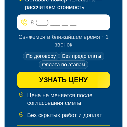
рассчитаем стоимость
Свяжемся в ближайшее время · 1
звонок
По договору
Без предоплаты
Оплата по этапам
УЗНАТЬ ЦЕНУ
Цена не меняется после
согласования сметы
Без скрытых работ и доплат