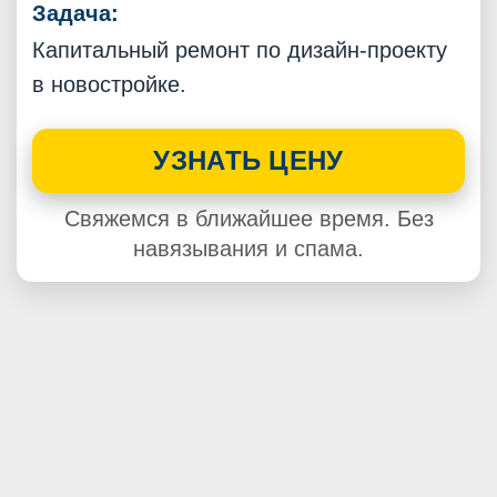
Задача:
Капитальный ремонт по дизайн-проекту
в новостройке.
УЗНАТЬ ЦЕНУ
Свяжемся в ближайшее время. Без
навязывания и спама.