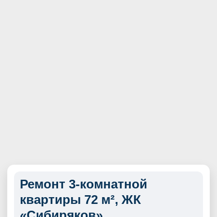
Ремонт 3-комнатной
квартиры 72 м², ЖК
«Сибиряков»