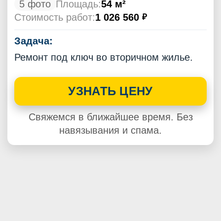
5 фото
Площадь:
54 м²
Стоимость работ:
1 026 560
₽
Задача:
Ремонт под ключ во вторичном жилье.
УЗНАТЬ ЦЕНУ
Свяжемся в ближайшее время. Без
навязывания и спама.