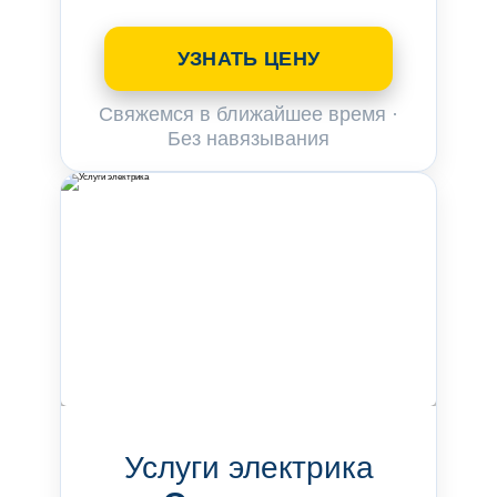
УЗНАТЬ ЦЕНУ
Свяжемся в ближайшее время ·
Без навязывания
Услуги электрика