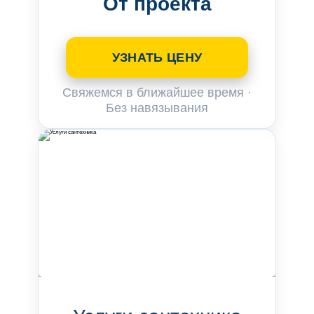
От проекта
УЗНАТЬ ЦЕНУ
Свяжемся в ближайшее время ·
Без навязывания