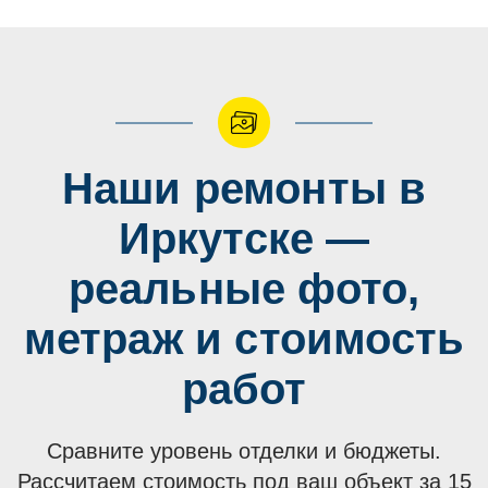
Наши ремонты в
Иркутске —
реальные фото,
метраж и стоимость
работ
Сравните уровень отделки и бюджеты.
Рассчитаем стоимость под ваш объект за 15