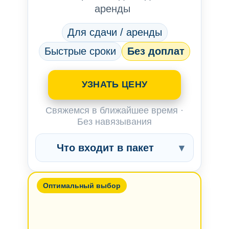
аренды
Для сдачи / аренды
Быстрые сроки
Без доплат
УЗНАТЬ ЦЕНУ
Свяжемся в ближайшее время ·
Без навязывания
Что входит в пакет
▾
Оптимальный выбор