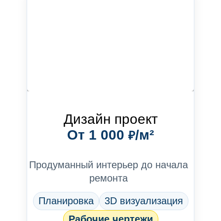
Дизайн проект
От 1 000
/м²
₽
Продуманный интерьер до начала
ремонта
Планировка
3D визуализация
Рабочие чертежи