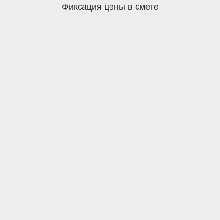
Фиксация цены в смете