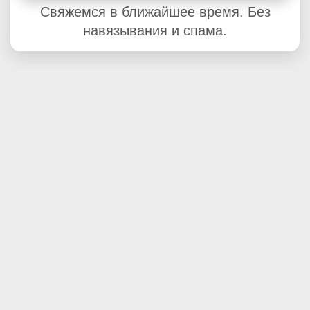
Свяжемся в ближайшее время. Без
навязывания и спама.