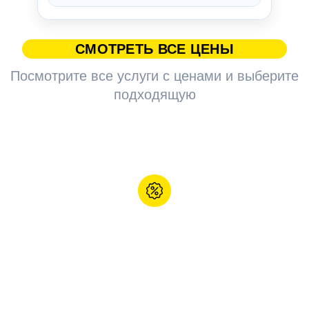
СМОТРЕТЬ ВСЕ ЦЕНЫ
Посмотрите все услуги с ценами и выберите
подходящую
3D дизайн-проект - в
подарок к ремонту
При заказе комплексного ремонта. Вы