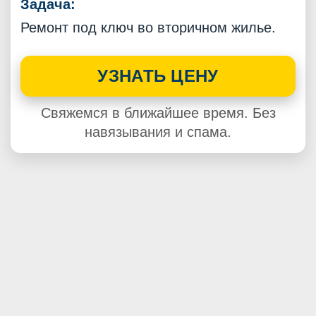
Задача:
Ремонт под ключ во вторичном жилье.
УЗНАТЬ ЦЕНУ
Свяжемся в ближайшее время. Без
навязывания и спама.