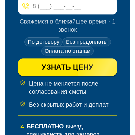
Свяжемся в ближайшее время · 1
звонок
По договору
Без предоплаты
Оплата по этапам
УЗНАТЬ ЦЕНУ
Цена не меняется после
согласования сметы
Без скрытых работ и доплат
БЕСПЛАТНО
выезд
2.
специалиста для замеров