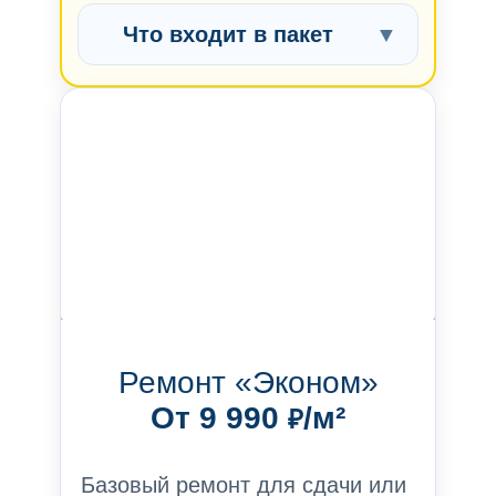
Что входит в пакет
▼
Ремонт «Эконом»
От 9 990
/м²
₽
Базовый ремонт для сдачи или