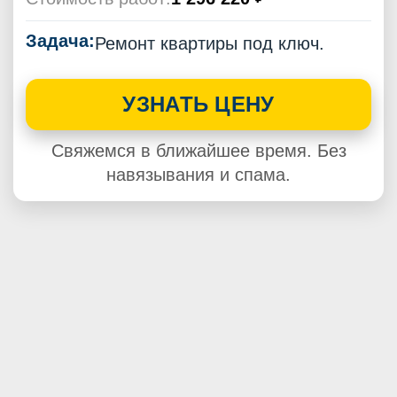
Задача:
Ремонт квартиры под ключ.
УЗНАТЬ ЦЕНУ
Свяжемся в ближайшее время. Без
навязывания и спама.