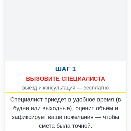
ШАГ 1
ВЫЗОВИТЕ СПЕЦИАЛИСТА
выезд и консультация — бесплатно
Специалист приедет в удобное время (в
будни или выходные), оценит объём и
зафиксирует ваши пожелания — чтобы
смета была точной.