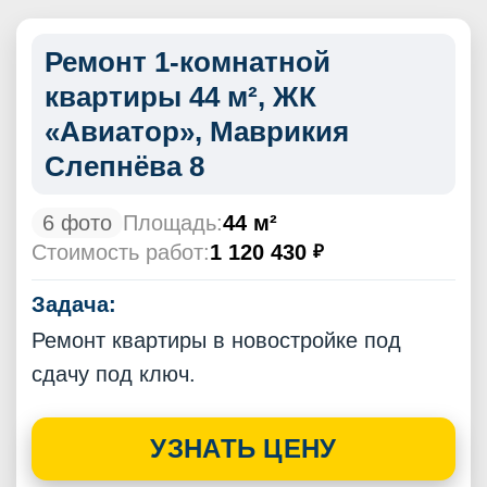
Ремонт 1-комнатной
квартиры 44 м², ЖК
«Авиатор», Маврикия
Слепнёва 8
6 фото
Площадь:
44 м²
Стоимость работ:
1 120 430
₽
Задача:
Ремонт квартиры в новостройке под
сдачу под ключ.
УЗНАТЬ ЦЕНУ