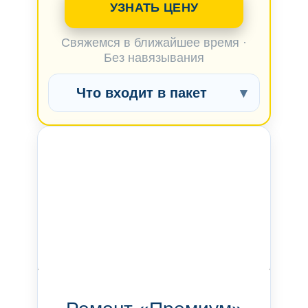
УЗНАТЬ ЦЕНУ
Свяжемся в ближайшее время ·
Без навязывания
Что входит в пакет
▾