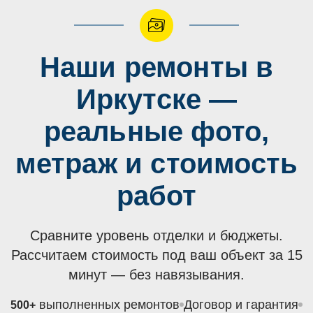
Наши ремонты в
Иркутске —
реальные фото,
метраж и стоимость
работ
Сравните уровень отделки и бюджеты.
Рассчитаем стоимость под ваш объект за 15
минут — без навязывания.
выполненных ремонтов
Договор и гарантия
500+