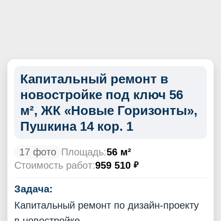
Капитальный ремонт в
новостройке под ключ 56
м², ЖК «Новые Горизонты»,
Пушкина 14 кор. 1
17 фото
Площадь:
56 м²
Стоимость работ:
959 510
₽
Задача:
Капитальный ремонт по дизайн-проекту
в новостройке.