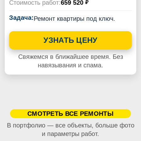
Стоимость работ:
659 520
₽
Задача:
Ремонт квартиры под ключ.
УЗНАТЬ ЦЕНУ
Свяжемся в ближайшее время. Без
навязывания и спама.
СМОТРЕТЬ ВСЕ РЕМОНТЫ
В портфолио — все объекты, больше фото
и параметры работ.