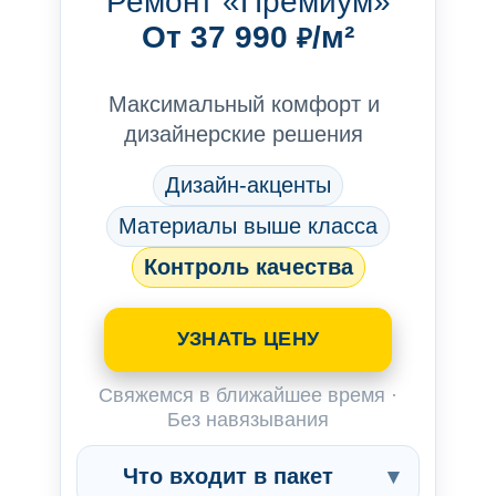
Ремонт «Премиум»
От 37 990
/м²
₽
Максимальный комфорт и
дизайнерские решения
Дизайн-акценты
Материалы выше класса
Контроль качества
УЗНАТЬ ЦЕНУ
Свяжемся в ближайшее время ·
Без навязывания
Что входит в пакет
▾