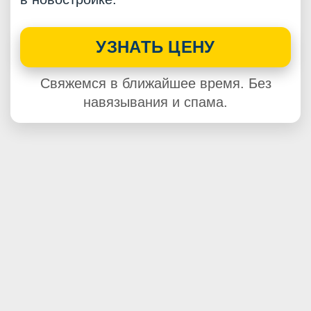
УЗНАТЬ ЦЕНУ
Свяжемся в ближайшее время. Без
навязывания и спама.