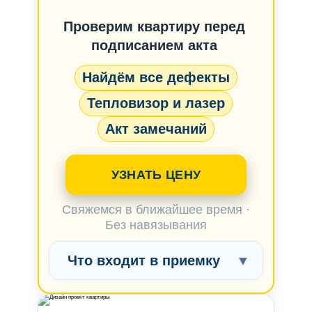
Проверим квартиру перед
подписанием акта
Найдём все дефекты
Тепловизор и лазер
Акт замечаний
УЗНАТЬ ЦЕНУ
Свяжемся в ближайшее время ·
Без навязывания
Что входит в приемку
▼