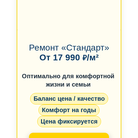
Ремонт «Стандарт»
От 17 990
/м²
₽
Оптимально для комфортной
жизни и семьи
Баланс цена / качество
Комфорт на годы
Цена фиксируется