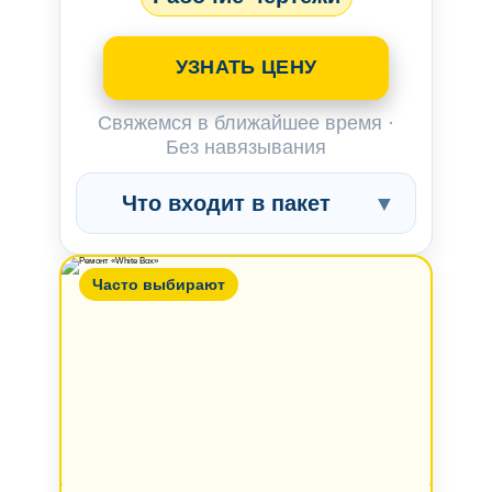
УЗНАТЬ ЦЕНУ
Свяжемся в ближайшее время ·
Без навязывания
Что входит в пакет
▼
Часто выбирают