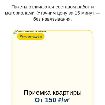
Пакеты отличаются составом работ и
материалами. Уточним цену за 15 минут —
без навязывания.
Рекомендуем
Приемка квартиры
От 150
/м²
₽