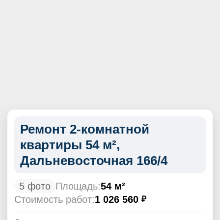
Ремонт 2-комнатной
квартиры 54 м²,
Дальневосточная 166/4
5 фото
Площадь:
54 м²
Стоимость работ:
1 026 560
₽