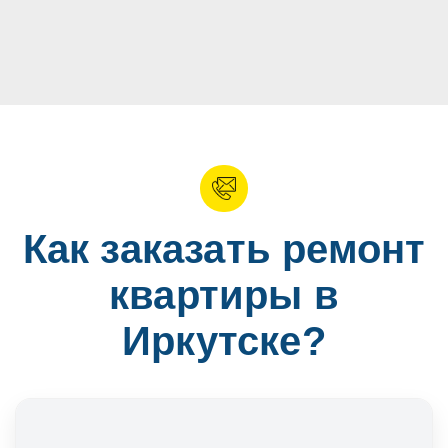
Как заказать ремонт
квартиры в
Иркутске?