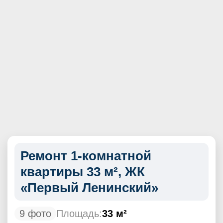
Ремонт 1-комнатной
квартиры 33 м², ЖК
«Первый Ленинский»
9 фото
Площадь:
33 м²